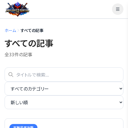
ホーム
すべての記事
すべての記事
全
33
件の記事
高難易度攻略