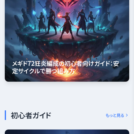
メギド72狂炎編成の初心者向けガイド：安
定サイクルで勝つ組み方
初心者ガイド
もっと見る