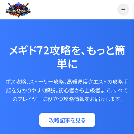
メギド72攻略を、もっと簡
単に
ボス攻略、ストーリー攻略、高難易度クエストの攻略手
順を分かりやすく解説。
初心者から上級者まで、すべて
のプレイヤーに役立つ攻略情報をお届けします。
攻略記事を見る