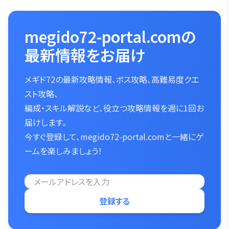
megido72-portal.comの
最新情報をお届け
メギド72の最新攻略情報、ボス攻略、高難易度クエ
スト攻略、
編成・スキル解説など、役立つ攻略情報を週に1回お
届けします。
今すぐ登録して、megido72-portal.comと一緒にゲ
ームを楽しみましょう！
登録する