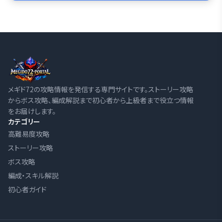
メギド72の攻略情報を発信する専門サイトです。ストーリー攻略
からボス攻略、編成解説まで初心者から上級者まで役立つ情報
をお届けします。
カテゴリー
高難易度攻略
ストーリー攻略
ボス攻略
編成・スキル解説
初心者ガイド