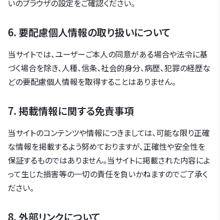
いのブラウザの設定をご確認ください。
6. 要配慮個人情報の取り扱いについて
当サイトでは、ユーザーご本人の同意がある場合や法令に基
づく場合を除き、人種、信条、社会的身分、病歴、犯罪の経歴な
どの要配慮個人情報を取得することはありません。
7. 掲載情報に関する免責事項
当サイトのコンテンツや情報につきましては、可能な限り正確
な情報を掲載するよう努めておりますが、正確性や安全性を
保証するものではありません。当サイトに掲載された内容によ
って生じた損害等の一切の責任を負いかねますのでご了承く
ださい。
8. 外部リンクについて