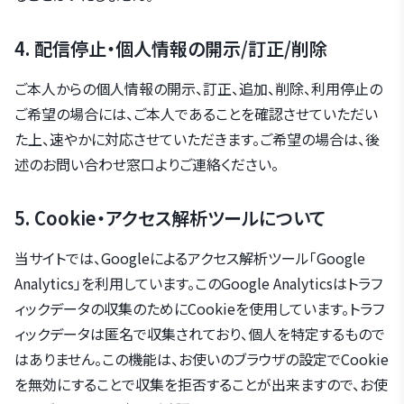
4. 配信停止・個人情報の開示/訂正/削除
ご本人からの個人情報の開示、訂正、追加、削除、利用停止の
ご希望の場合には、ご本人であることを確認させていただい
た上、速やかに対応させていただきます。ご希望の場合は、後
述のお問い合わせ窓口よりご連絡ください。
5. Cookie・アクセス解析ツールについて
当サイトでは、Googleによるアクセス解析ツール「Google
Analytics」を利用しています。このGoogle Analyticsはトラフ
ィックデータの収集のためにCookieを使用しています。トラフ
ィックデータは匿名で収集されており、個人を特定するもので
はありません。この機能は、お使いのブラウザの設定でCookie
を無効にすることで収集を拒否することが出来ますので、お使