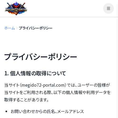
ホーム
プライバシーポリシー
プライバシーポリシー
1. 個人情報の取得について
当サイト（megido72-portal.com）では、ユーザーの皆様が
当サイトをご利用される際、以下の個人情報や利用データを
取得することがあります。
お問い合わせからの氏名、メールアドレス