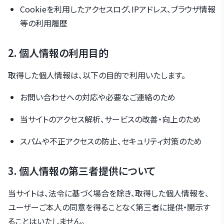
Cookieを利用したアクセスログ、IPアドレス、ブラウザ情報
等の利用履歴
2. 個人情報の利用目的
取得した個人情報は、以下の目的で利用いたします。
お問い合わせへの対応や必要なご連絡のため
当サイトのアクセス解析、サービスの改善・向上のため
スパムや不正アクセスの防止、セキュリティ対策のため
3. 個人情報の第三者提供について
当サイトは、法令に基づく場合を除き、取得した個人情報を、
ユーザーご本人の同意を得ることなく第三者に提供・開示す
ることはいたしません。