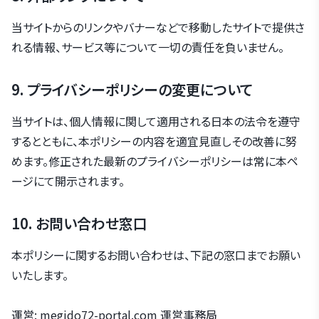
当サイトからのリンクやバナーなどで移動したサイトで提供さ
れる情報、サービス等について一切の責任を負いません。
9. プライバシーポリシーの変更について
当サイトは、個人情報に関して適用される日本の法令を遵守
するとともに、本ポリシーの内容を適宜見直しその改善に努
めます。修正された最新のプライバシーポリシーは常に本ペ
ージにて開示されます。
10. お問い合わせ窓口
本ポリシーに関するお問い合わせは、下記の窓口までお願い
いたします。
運営: megido72-portal.com 運営事務局