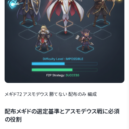
メギド72 アスモデウス 勝てない 配布のみ 編成
配布メギドの選定基準とアスモデウス戦に必須
の役割