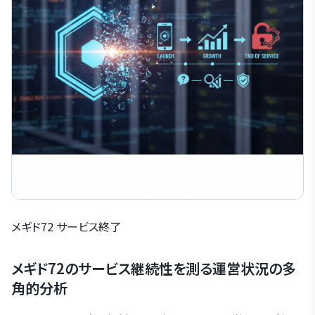
メギド72 サービス終了
メギド72のサービス継続性を測る運営状況の多
角的分析