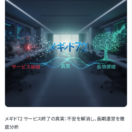
メギド72 サービス終了の真実：不安を解消し、長期運営を徹
底分析