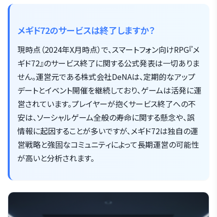
メギド72のサービスは終了しますか？
現時点（2024年X月時点）で、スマートフォン向けRPG『メ
ギド72』のサービス終了に関する公式発表は一切ありま
せん。運営元である株式会社DeNAは、定期的なアップ
デートとイベント開催を継続しており、ゲームは活発に運
営されています。プレイヤーが抱くサービス終了への不
安は、ソーシャルゲーム全般の寿命に関する懸念や、誤
情報に起因することが多いですが、メギド72は独自の運
営戦略と強固なコミュニティによって長期運営の可能性
が高いと分析されます。