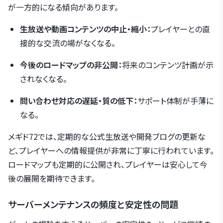
が一方的になる傾向があります。
生放送や動画コンテンツの中止・縮小：
プレイヤーとの直
接的な交流の場がなくなる。
今後のロードマップの非公開：
将来のコンテンツ計画が示
されなくなる。
問い合わせ対応の遅延・質の低下：
サポート体制が手薄に
なる。
メギド72では、定期的な公式生放送や開発ブログの更新な
ど、プレイヤーへの情報提供が非常に丁寧に行われています。
ロードマップも定期的に公開され、プレイヤーは安心して今
後の展開を期待できます。
サーバーメンテナンスの頻度と安定性の問題