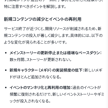
特に注意すべきポイントを解説します。
新規コンテンツの減少とイベントの再利用
サービス終了が近づくと、開発リソースが削減されるため、新
規コンテンツの投入が著しく減少します。具体的には、以下の
ような変化が見られることが多いです。
メインストーリーの更新停止または極端なペースダウン：
数ヶ月間、ストーリーが更新されない。
新規キャラクター（メギド）の実装頻度の低下：
新しいメギ
ドがほとんど追加されなくなる。
イベントのマンネリ化と再利用の増加：
過去のイベントが
頻繁に復刻されるだけで、新しいイベントストーリーやギミ
ックが投入されなくなる。