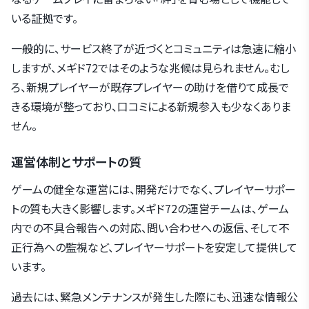
いる証拠です。
一般的に、サービス終了が近づくとコミュニティは急速に縮小
しますが、メギド72ではそのような兆候は見られません。むし
ろ、新規プレイヤーが既存プレイヤーの助けを借りて成長で
きる環境が整っており、口コミによる新規参入も少なくありま
せん。
運営体制とサポートの質
ゲームの健全な運営には、開発だけでなく、プレイヤーサポー
トの質も大きく影響します。メギド72の運営チームは、ゲーム
内での不具合報告への対応、問い合わせへの返信、そして不
正行為への監視など、プレイヤーサポートを安定して提供して
います。
過去には、緊急メンテナンスが発生した際にも、迅速な情報公