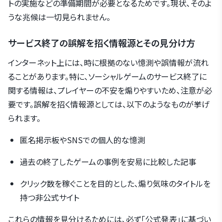
トの実施などの準備期間が必要となるためです。現状、そのよ
うな兆候は一切見られません。
サービス終了の誤解を招く情報源とその見分け方
インターネット上には、時に根拠のない憶測や誤情報が流れ
ることがあります。特に、ソーシャルゲームのサービス終了に
関する情報は、プレイヤーの不安を煽りやすいため、注意が必
要です。誤解を招く情報源としては、以下のようなものが挙げ
られます。
匿名掲示板やSNSでの個人的な憶測
過去の終了したゲームの事例を安易に比較した記事
クリック数を稼ぐことを目的とした、煽り気味のタイトルを
持つ非公式サイト
これらの情報を見分けるためには、必ず「公式発表」に基づい