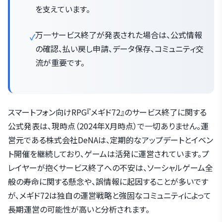
を支えています。
万一サービス終了が発表された場合は、公式情報
の確認、払い戻し申請、データ保存、コミュニティ交
流が重要です。
スマートフォン向けRPG『メギド72』のサービス終了に関する
公式発表は、現時点（2024年X月時点）で一切ありません。運
営元である株式会社DeNAは、定期的なアップデートとイベン
ト開催を継続しており、ゲームは活発に運営されています。プ
レイヤーが抱くサービス終了への不安は、ソーシャルゲーム全
般の寿命に関する懸念や、誤情報に起因することが多いです
が、メギド72は独自の運営戦略と強固なコミュニティによって
長期運営の可能性が高いと分析されます。