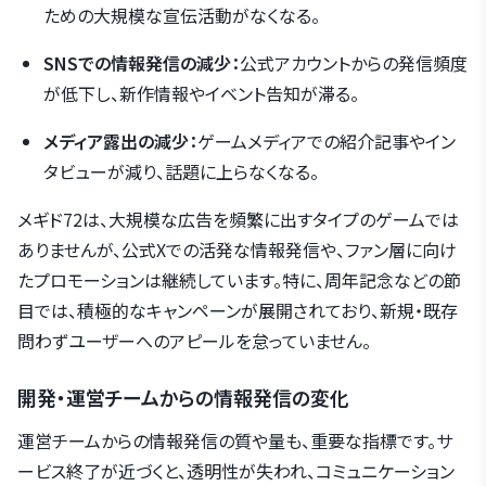
ための大規模な宣伝活動がなくなる。
SNSでの情報発信の減少：
公式アカウントからの発信頻度
が低下し、新作情報やイベント告知が滞る。
メディア露出の減少：
ゲームメディアでの紹介記事やイン
タビューが減り、話題に上らなくなる。
メギド72は、大規模な広告を頻繁に出すタイプのゲームでは
ありませんが、公式Xでの活発な情報発信や、ファン層に向け
たプロモーションは継続しています。特に、周年記念などの節
目では、積極的なキャンペーンが展開されており、新規・既存
問わずユーザーへのアピールを怠っていません。
開発・運営チームからの情報発信の変化
運営チームからの情報発信の質や量も、重要な指標です。サ
ービス終了が近づくと、透明性が失われ、コミュニケーション